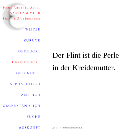
Der Flint ist die Perle
in der Kreidemutter.