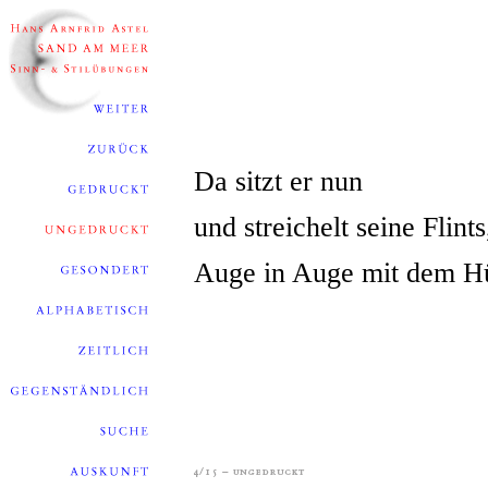
Da sitzt er nun
und streichelt seine Flints
Auge in Auge mit dem Hü