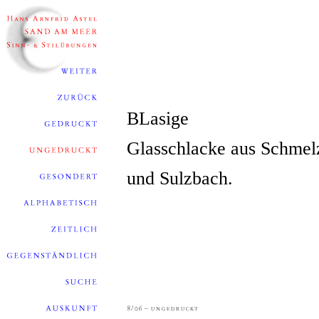
BLasige
Glasschlacke aus Schmel
und Sulzbach.