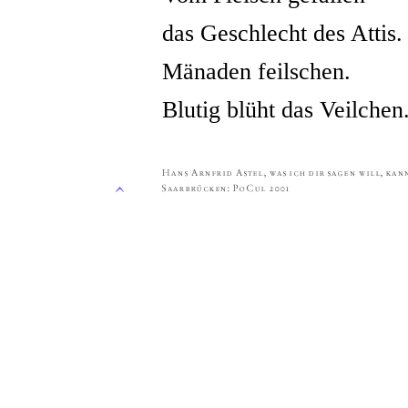
das Geschlecht des Attis.
Mänaden feilschen.
Blutig blüht das Veilchen