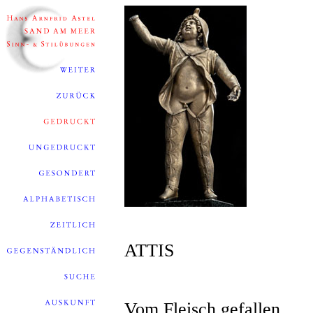
ATTIS
Vom Fleisch gefallen