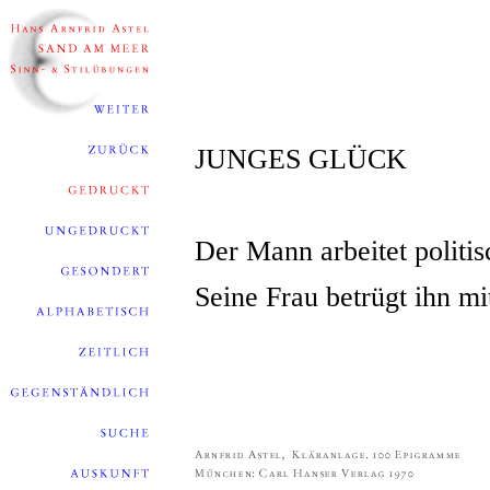
JUNGES GLÜCK
Der Mann arbeitet politis
Seine Frau betrügt ihn mi