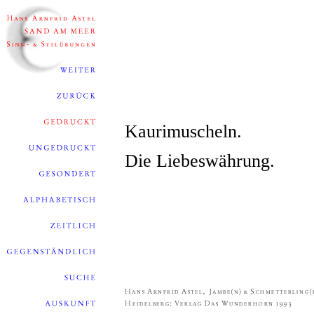
Kaurimuscheln.
Die Liebeswährung.